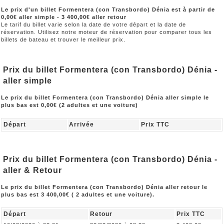
Le prix d'un billet Formentera (con Transbordo) Dénia est à partir de
0,00€ aller simple - 3 400,00€ aller retour
Le tarif du billet varie selon la date de votre départ et la date de
réservation. Utilisez notre moteur de réservation pour comparer tous les
billets de bateau et trouver le meilleur prix.
Prix du billet Formentera (con Transbordo) Dénia -
aller simple
Le prix du billet Formentera (con Transbordo) Dénia aller simple le
plus bas est 0,00€ (2 adultes et une voiture)
Départ
Arrivée
Prix TTC
Prix du billet Formentera (con Transbordo) Dénia -
aller & Retour
Le prix du billet Formentera (con Transbordo) Dénia aller retour le
plus bas est 3 400,00€ ( 2 adultes et une voiture).
Départ
Retour
Prix TTC