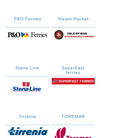
P&O Ferries
Steam Packet
Stena Line
SuperFast
ferries
Tirrenia
TOREMAR