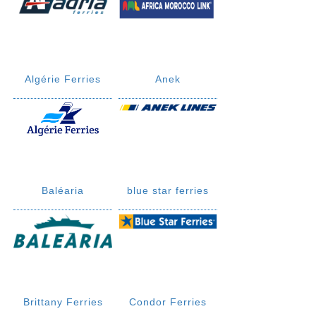
Algérie Ferries
Anek
Baléaria
blue star ferries
Brittany Ferries
Condor Ferries