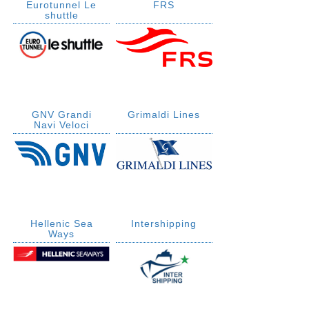
Eurotunnel Le
FRS
shuttle
GNV Grandi
Grimaldi Lines
Navi Veloci
Hellenic Sea
Intershipping
Ways