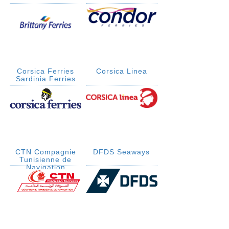
Corsica Ferries
Corsica Linea
Sardinia Ferries
CTN Compagnie
DFDS Seaways
Tunisienne de
Navigation